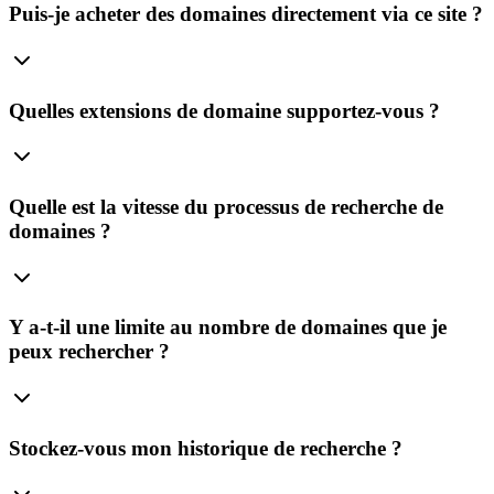
Puis-je acheter des domaines directement via ce site ?
Quelles extensions de domaine supportez-vous ?
Quelle est la vitesse du processus de recherche de
domaines ?
Y a-t-il une limite au nombre de domaines que je
peux rechercher ?
Stockez-vous mon historique de recherche ?