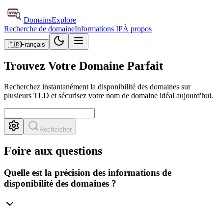
DomainsExplore
Recherche de domaine
Informations IP
À propos
🇫🇷
Français
Trouvez Votre Domaine Parfait
Recherchez instantanément la disponibilité des domaines sur
plusieurs TLD et sécurisez votre nom de domaine idéal aujourd'hui.
Rechercher
Foire aux questions
Quelle est la précision des informations de
disponibilité des domaines ?