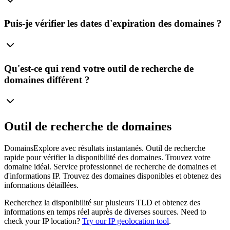
Puis-je vérifier les dates d'expiration des domaines ?
Qu'est-ce qui rend votre outil de recherche de
domaines différent ?
Outil de recherche de domaines
DomainsExplore avec résultats instantanés. Outil de recherche
rapide pour vérifier la disponibilité des domaines. Trouvez votre
domaine idéal.
Service professionnel de recherche de domaines et
d'informations IP. Trouvez des domaines disponibles et obtenez des
informations détaillées.
Recherchez la disponibilité sur plusieurs TLD et obtenez des
informations en temps réel auprès de diverses sources.
Need to
check your IP location?
Try our IP geolocation tool
.