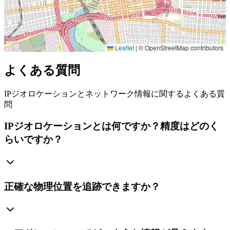
Leaflet
|
© OpenStreetMap contributors
よくある質問
IPジオロケーションとネットワーク情報に関するよくある質
問
IPジオロケーションとは何ですか？精度はどのく
らいですか？
正確な物理位置を追跡できますか？