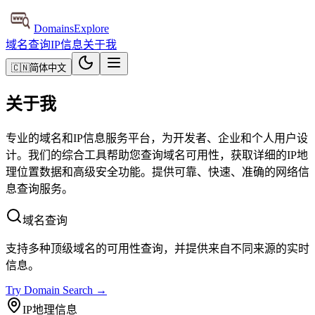
DomainsExplore
域名查询
IP信息
关于我
🇨🇳
简体中文
关于我
专业的域名和IP信息服务平台，为开发者、企业和个人用户设
计。我们的综合工具帮助您查询域名可用性，获取详细的IP地
理位置数据和高级安全功能。提供可靠、快速、准确的网络信
息查询服务。
域名查询
支持多种顶级域名的可用性查询，并提供来自不同来源的实时
信息。
Try Domain Search →
IP地理信息