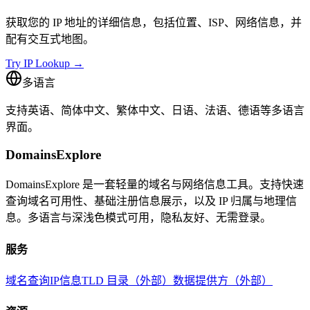
获取您的 IP 地址的详细信息，包括位置、ISP、网络信息，并
配有交互式地图。
Try IP Lookup →
多语言
支持英语、简体中文、繁体中文、日语、法语、德语等多语言
界面。
DomainsExplore
DomainsExplore 是一套轻量的域名与网络信息工具。支持快速
查询域名可用性、基础注册信息展示，以及 IP 归属与地理信
息。多语言与深浅色模式可用，隐私友好、无需登录。
服务
域名查询
IP信息
TLD 目录（外部）
数据提供方（外部）