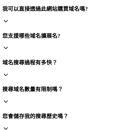
我可以直接透過此網站購買域名嗎?
您支援哪些域名擴展名?
域名搜尋過程有多快？
搜尋域名數量有限制嗎？
您會儲存我的搜尋歷史嗎？