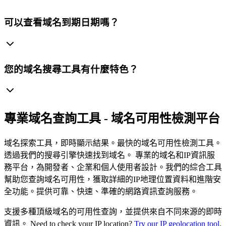
可以查看域名到期日期嗎？
您的域名搜尋工具有什麼特色？
專業域名查詢工具 - 域名可用性檢測平台
域名探索工具，即時顯示結果。最快的域名可用性檢測工具。
透過我們的搜尋引擎快速找到域名。
專業的域名和IP資訊服
務平台，為開發者、企業和個人使用者設計。我們的綜合工具
幫助您查詢域名可用性，獲取詳細的IP地理位置資料和進階安
全功能。提供可靠、快速、準確的網路資訊查詢服務。
支援多種頂級域名的可用性查詢，並提供來自不同來源的即時
資訊。
Need to check your IP location?
Try our IP geolocation tool
.